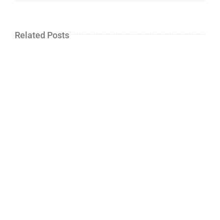
Related Posts