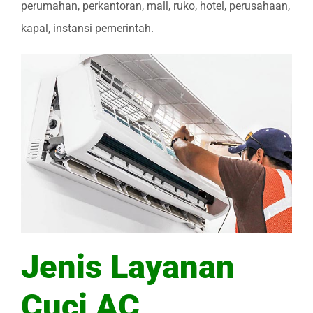
perumahan, perkantoran, mall, ruko, hotel, perusahaan,
kapal, instansi pemerintah.
Jenis Layanan
Cuci AC