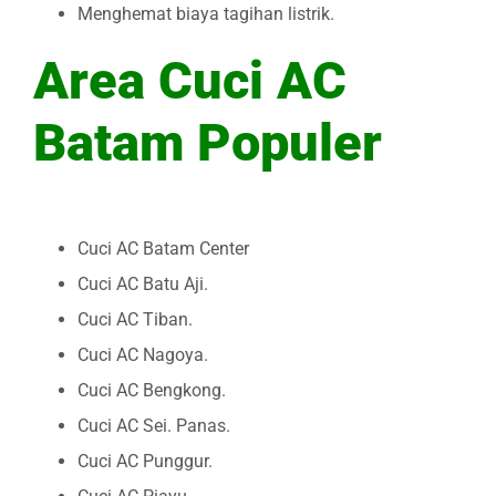
Menghemat biaya tagihan listrik.
Area Cuci AC
Batam Populer
Cuci AC Batam Center
Cuci AC Batu Aji.
Cuci AC Tiban.
Cuci AC Nagoya.
Cuci AC Bengkong.
Cuci AC Sei. Panas.
Cuci AC Punggur.