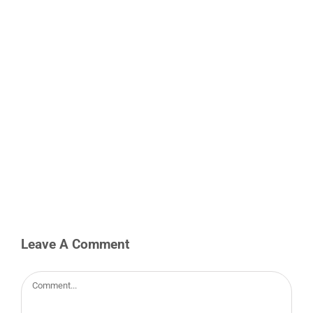
Leave A Comment
Comment