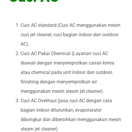
Cuci AC standard (Cuci AC menggunakan mesin
cuci jet cleaner, cuci bagian indoor dan outdoor
AC).
Cuci AC Pakai Chemical (Layanan cuci AC
diawali dengan menyemprotkan cairan kimia
atau chemical pada unit indoor dan outdoor,
finishing dengan menyemprotkan air
menggunakan mesin steam jet cleaner).
Cuci AC Overhaul (jasa cuci AC dengan cara
bagian indoor diturunkan, evaporarator
dibongkar dan dibersihkan menggunakan mesin
steam jet cleaner).