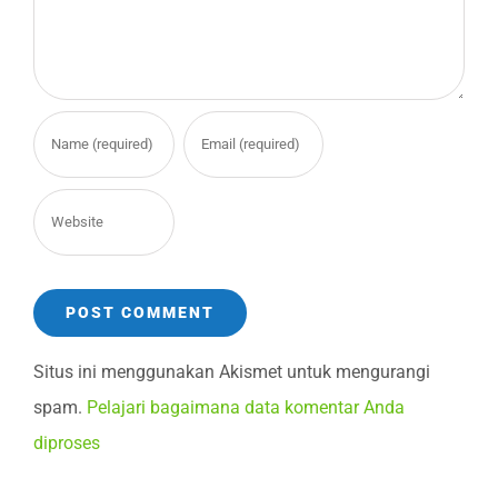
Situs ini menggunakan Akismet untuk mengurangi
spam.
Pelajari bagaimana data komentar Anda
diproses