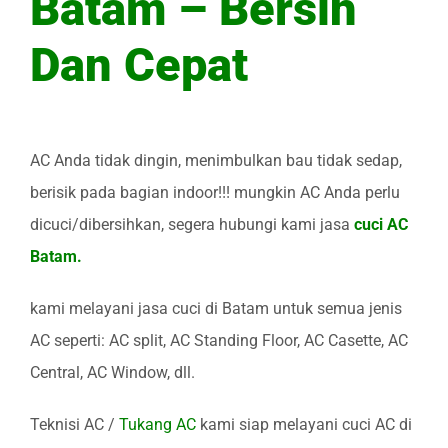
Batam – Bersih
Dan Cepat
AC Anda tidak dingin, menimbulkan bau tidak sedap,
berisik pada bagian indoor!!! mungkin AC Anda perlu
dicuci/dibersihkan, segera hubungi kami jasa
cuci AC
Batam.
kami melayani jasa cuci di Batam untuk semua jenis
AC seperti: AC split, AC Standing Floor, AC Casette, AC
Central, AC Window, dll.
Teknisi AC /
Tukang AC
kami siap melayani cuci AC di