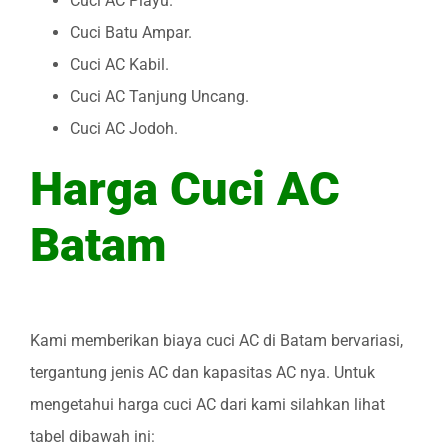
Cuci AC Piayu.
Cuci Batu Ampar.
Cuci AC Kabil.
Cuci AC Tanjung Uncang.
Cuci AC Jodoh.
Harga Cuci AC
Batam
Kami memberikan biaya cuci AC di Batam bervariasi,
tergantung jenis AC dan kapasitas AC nya. Untuk
mengetahui harga cuci AC dari kami silahkan lihat
tabel dibawah ini: