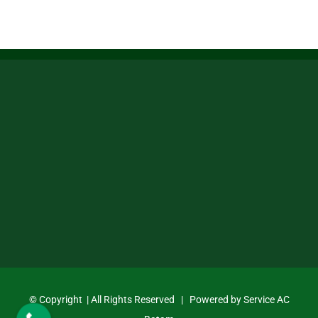
© Copyright
| All Rights Reserved | Powered by
Service AC