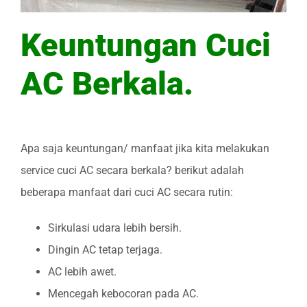
Keuntungan Cuci
AC Berkala.
Apa saja keuntungan/ manfaat jika kita melakukan
service cuci AC secara berkala? berikut adalah
beberapa manfaat dari cuci AC secara rutin:
Sirkulasi udara lebih bersih.
Dingin AC tetap terjaga.
AC lebih awet.
Mencegah kebocoran pada AC.