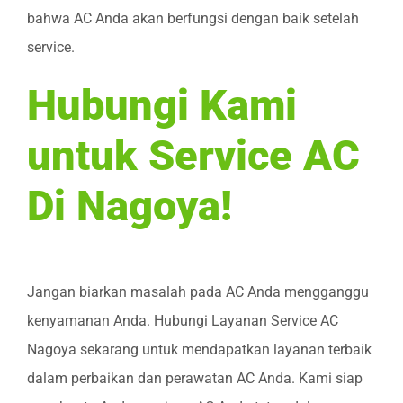
bahwa AC Anda akan berfungsi dengan baik setelah
service.
Hubungi Kami
untuk Service AC
Di Nagoya!
Jangan biarkan masalah pada AC Anda mengganggu
kenyamanan Anda. Hubungi Layanan Service AC
Nagoya sekarang untuk mendapatkan layanan terbaik
dalam perbaikan dan perawatan AC Anda. Kami siap