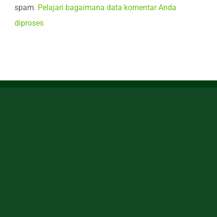
spam.
Pelajari bagaimana data komentar Anda
diproses