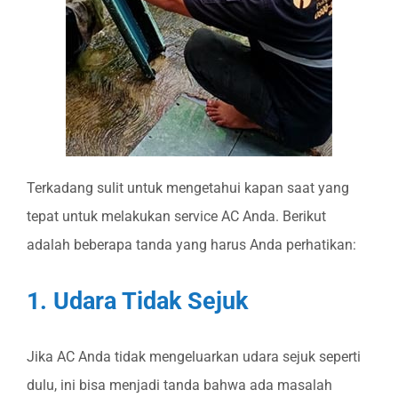
Terkadang sulit untuk mengetahui kapan saat yang
tepat untuk melakukan service AC Anda. Berikut
adalah beberapa tanda yang harus Anda perhatikan:
1. Udara Tidak Sejuk
Jika AC Anda tidak mengeluarkan udara sejuk seperti
dulu, ini bisa menjadi tanda bahwa ada masalah