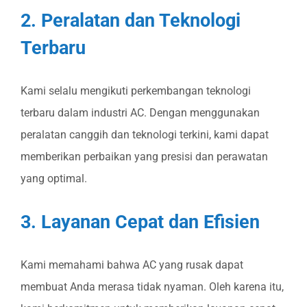
2. Peralatan dan Teknologi
Terbaru
Kami selalu mengikuti perkembangan teknologi
terbaru dalam industri AC. Dengan menggunakan
peralatan canggih dan teknologi terkini, kami dapat
memberikan perbaikan yang presisi dan perawatan
yang optimal.
3. Layanan Cepat dan Efisien
Kami memahami bahwa AC yang rusak dapat
membuat Anda merasa tidak nyaman. Oleh karena itu,