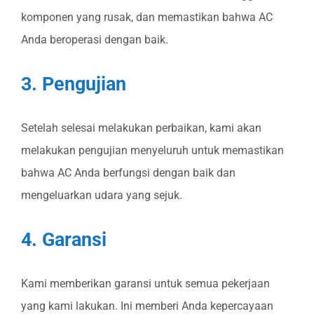
komponen yang rusak, dan memastikan bahwa AC
Anda beroperasi dengan baik.
3. Pengujian
Setelah selesai melakukan perbaikan, kami akan
melakukan pengujian menyeluruh untuk memastikan
bahwa AC Anda berfungsi dengan baik dan
mengeluarkan udara yang sejuk.
4. Garansi
Kami memberikan garansi untuk semua pekerjaan
yang kami lakukan. Ini memberi Anda kepercayaan