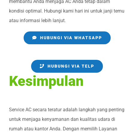
membantu Anda menjaga AC Anda tetap dalam
kondisi optimal. Hubungi kami hari ini untuk janji temu
atau informasi lebih lanjut.
HUBUNGI VIA WHATSAPP
HUBUNGI VIA TELP
Kesimpulan
Service AC secara teratur adalah langkah yang penting
untuk menjaga kenyamanan dan kualitas udara di
rumah atau kantor Anda. Dengan memilih Layanan