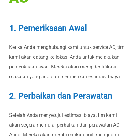
1. Pemeriksaan Awal
Ketika Anda menghubungi kami untuk service AC, tim
kami akan datang ke lokasi Anda untuk melakukan
pemeriksaan awal. Mereka akan mengidentifikasi
masalah yang ada dan memberikan estimasi biaya.
2. Perbaikan dan Perawatan
Setelah Anda menyetujui estimasi biaya, tim kami
akan segera memulai perbaikan dan perawatan AC
Anda. Mereka akan membersihkan unit, mengganti