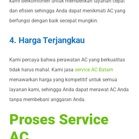
kami berkomitmen untuk memberikan layanan cepat
dan efisien sehingga Anda dapat menikmati AC yang
berfungsi dengan baik secepat mungkin.
4. Harga Terjangkau
Kami percaya bahwa perawatan AC yang berkualitas
tidak harus mahal. Kami jasa
service AC Batam
menawarkan harga yang kompetitif untuk semua
layanan kami, sehingga Anda dapat merawat AC Anda
tanpa membebani anggaran Anda.
Proses Service
AC