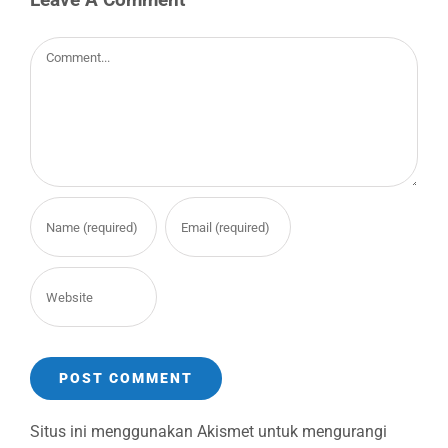
Comment
Situs ini menggunakan Akismet untuk mengurangi