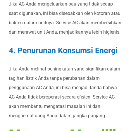
Jika AC Anda mengeluarkan bau yang tidak sedap
saat digunakan, ini bisa disebabkan oleh kotoran atau
bakteri dalam unitnya. Service AC akan membersihkan
dan merawat unit Anda, menjadikannya lebih higienis.
4. Penurunan Konsumsi Energi
Jika Anda melihat peningkatan yang signifikan dalam
tagihan listrik Anda tanpa perubahan dalam
penggunaan AC Anda, ini bisa menjadi tanda bahwa
AC Anda tidak beroperasi secara efisien. Service AC
akan membantu mengatasi masalah ini dan
menghemat uang Anda dalam jangka panjang.