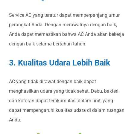
Service AC yang teratur dapat memperpanjang umur
perangkat Anda. Dengan merawatnya dengan baik,
Anda dapat memastikan bahwa AC Anda akan bekerja
dengan baik selama bertahun-tahun.
3. Kualitas Udara Lebih Baik
AC yang tidak dirawat dengan baik dapat
menghasilkan udara yang tidak sehat. Debu, bakteri,
dan kotoran dapat terakumulasi dalam unit, yang
dapat mempengaruhi kualitas udara di dalam ruangan
Anda.