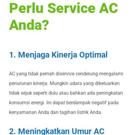
Perlu Service AC
Anda?
1. Menjaga Kinerja Optimal
AC yang tidak pernah diservice cenderung mengalami
penurunan kinerja. Mungkin udara yang dikeluarkan
tidak sejuk seperti dulu atau bahkan ada peningkatan
konsumsi energi. Ini dapat berdampak negatif pada
kenyamanan Anda dan tagihan listrik Anda.
2. Meningkatkan Umur AC