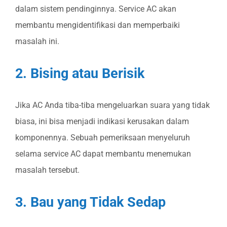
dalam sistem pendinginnya. Service AC akan
membantu mengidentifikasi dan memperbaiki
masalah ini.
2. Bising atau Berisik
Jika AC Anda tiba-tiba mengeluarkan suara yang tidak
biasa, ini bisa menjadi indikasi kerusakan dalam
komponennya. Sebuah pemeriksaan menyeluruh
selama service AC dapat membantu menemukan
masalah tersebut.
3. Bau yang Tidak Sedap