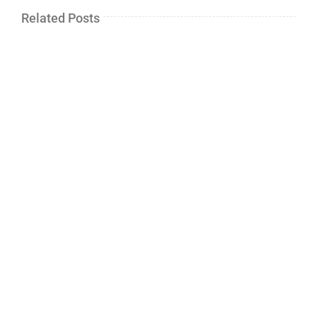
Related Posts