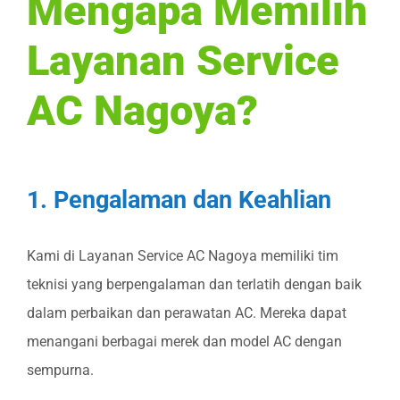
Mengapa Memilih
Layanan Service
AC Nagoya?
1. Pengalaman dan Keahlian
Kami di Layanan Service AC Nagoya memiliki tim
teknisi yang berpengalaman dan terlatih dengan baik
dalam perbaikan dan perawatan AC. Mereka dapat
menangani berbagai merek dan model AC dengan
sempurna.