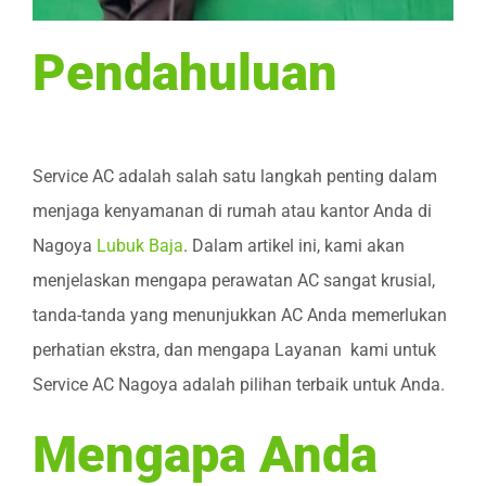
Pendahuluan
Service AC adalah salah satu langkah penting dalam
menjaga kenyamanan di rumah atau kantor Anda di
Nagoya
Lubuk Baja
. Dalam artikel ini, kami akan
menjelaskan mengapa perawatan AC sangat krusial,
tanda-tanda yang menunjukkan AC Anda memerlukan
perhatian ekstra, dan mengapa Layanan kami untuk
Service AC Nagoya adalah pilihan terbaik untuk Anda.
Mengapa Anda