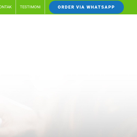
ORDER VIA WHATSAPP
ONTAK
TESTIMONI